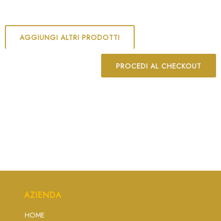
AGGIUNGI ALTRI PRODOTTI
PROCEDI AL CHECKOUT
AZIENDA
HOME