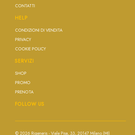
CONTATTI
HELP
CONDIZIONI DI VENDITA
PRIVACY
COOKIE POLICY
SERVIZI
SHOP
PROMO
PRENOTA
FOLLOW US
© 2026 Rigeneris - Viale Pisa, 33, 20147 Milano (MI)