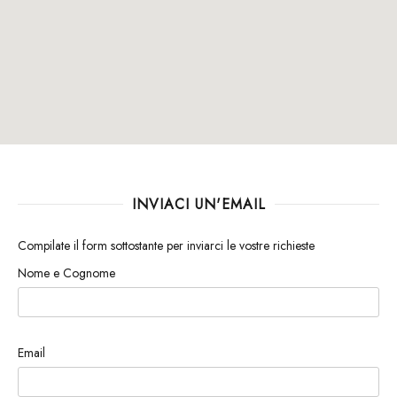
INVIACI UN'EMAIL
Compilate il form sottostante per inviarci le vostre richieste
Nome e Cognome
Email