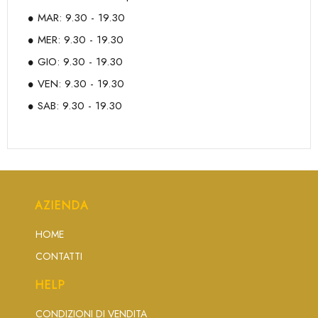
MAR: 9.30 - 19.30
MER: 9.30 - 19.30
GIO: 9.30 - 19.30
VEN: 9.30 - 19.30
SAB: 9.30 - 19.30
AZIENDA
HOME
CONTATTI
HELP
CONDIZIONI DI VENDITA