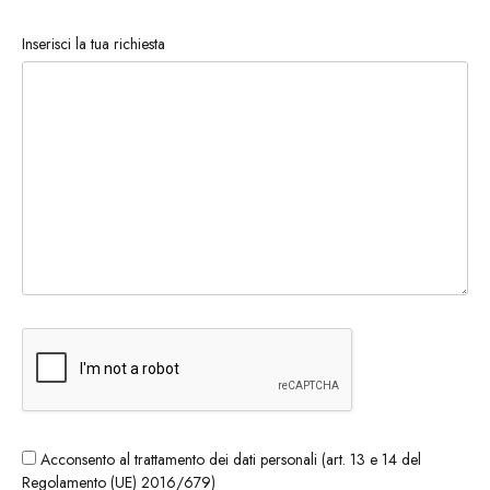
Inserisci la tua richiesta
Acconsento al trattamento dei dati personali (art. 13 e 14 del
Regolamento (UE) 2016/679)