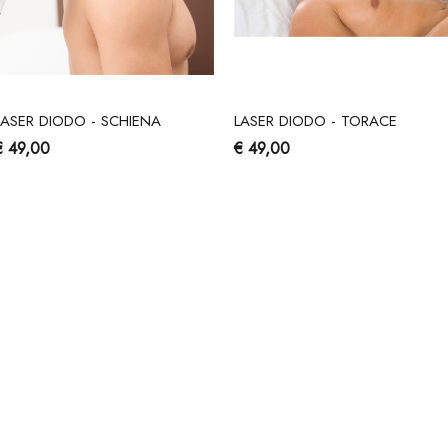
LASER DIODO - SCHIENA
LASER DIODO - TORACE
€ 49,00
€ 49,00