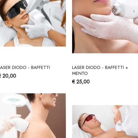
LASER DIODO - BAFFETTI
LASER DIODO - BAFFETTI +
MENTO
€ 20,00
€ 25,00