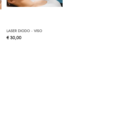
LASER DIODO - VISO
€ 30,00