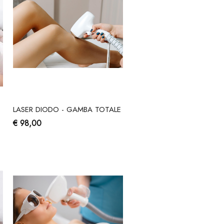
LASER DIODO - GAMBA TOTALE
€ 98,00