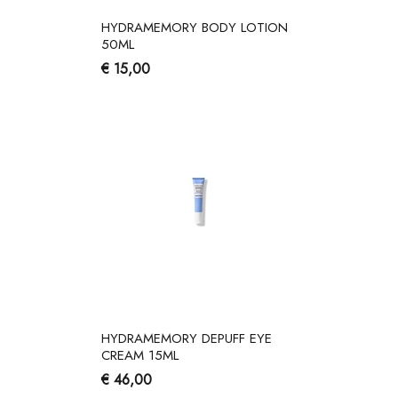
HYDRAMEMORY BODY LOTION
50ML
€ 15,00
HYDRAMEMORY DEPUFF EYE
CREAM 15ML
€ 46,00