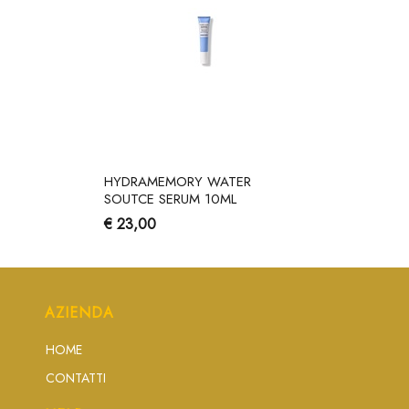
HYDRAMEMORY WATER
SOUTCE SERUM 10ML
€ 23,00
AZIENDA
HOME
CONTATTI