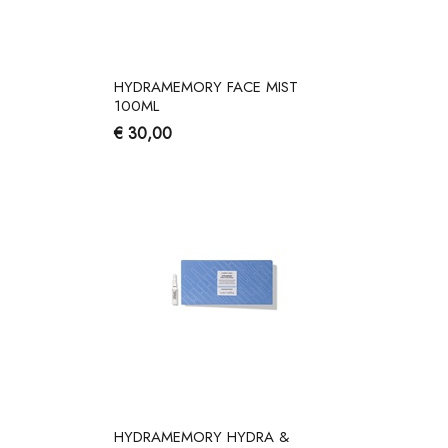
HYDRAMEMORY FACE MIST
100ML
€ 30,00
HYDRAMEMORY HYDRA &