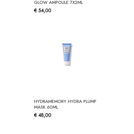
GLOW AMPOULE 7X2ML
€ 54,00
HYDRAMEMORY HYDRA PLUMP
MASK 60ML
€ 48,00