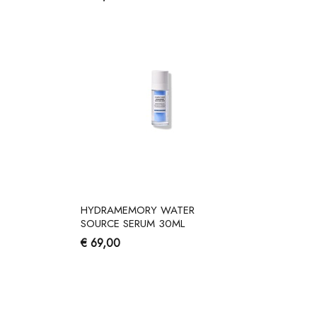
HYDRAMEMORY WATER
SOURCE SERUM 30ML
€ 69,00