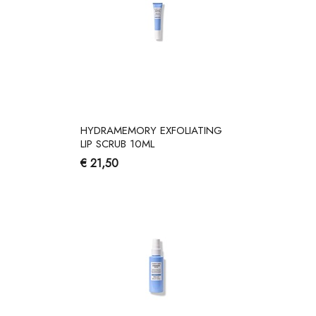
HYDRAMEMORY EXFOLIATING
LIP SCRUB 10ML
€ 21,50