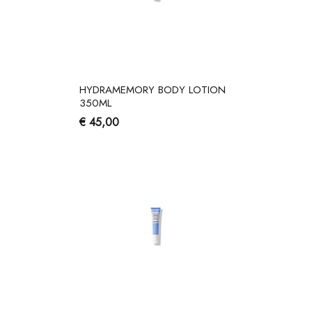
HYDRAMEMORY BODY LOTION
350ML
€ 45,00