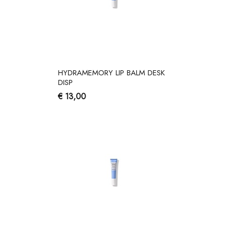
HYDRAMEMORY LIP BALM DESK
DISP
€ 13,00