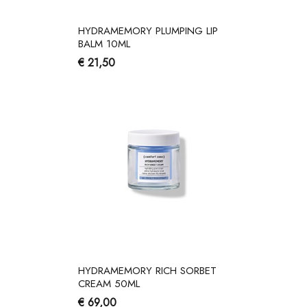
HYDRAMEMORY PLUMPING LIP
BALM 10ML
€ 21,50
HYDRAMEMORY RICH SORBET
CREAM 50ML
€ 69,00