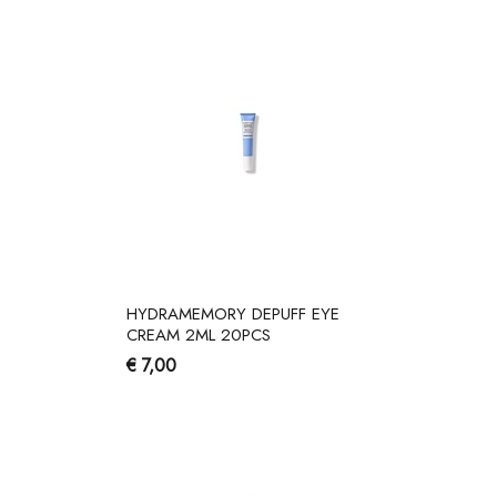
HYDRAMEMORY DEPUFF EYE
CREAM 2ML 20PCS
€ 7,00