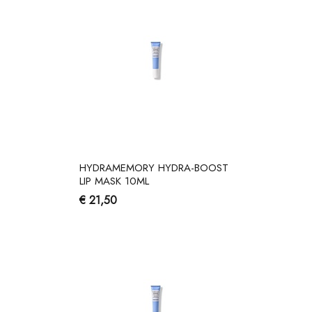
HYDRAMEMORY HYDRA-BOOST
LIP MASK 10ML
€ 21,50