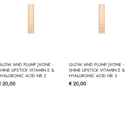
GLOW AND PLUMP JVONE -
GLOW AND PLUMP JVONE -
SHINE LIPSTICK VITAMIN E &
SHINE LIPSTICK VITAMIN E &
HYALURONIC ACID NR 2
HYALURONIC ACID NR 3
€ 20,00
€ 20,00