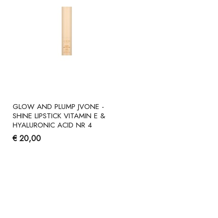
GLOW AND PLUMP JVONE -
SHINE LIPSTICK VITAMIN E &
HYALURONIC ACID NR 4
€ 20,00