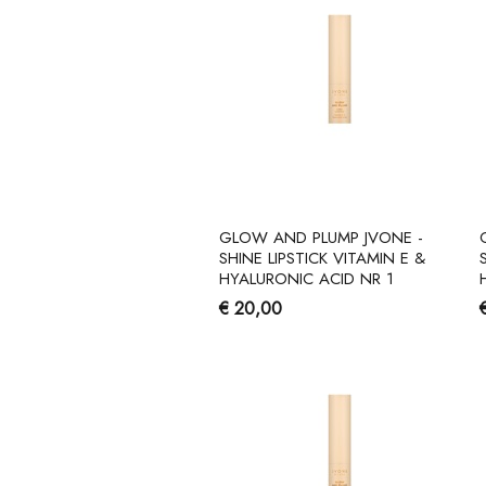
GLOW AND PLUMP JVONE -
SHINE LIPSTICK VITAMIN E &
HYALURONIC ACID NR 1
€ 20,00