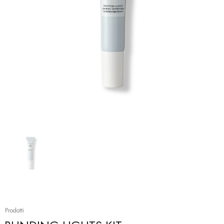
Prodotti