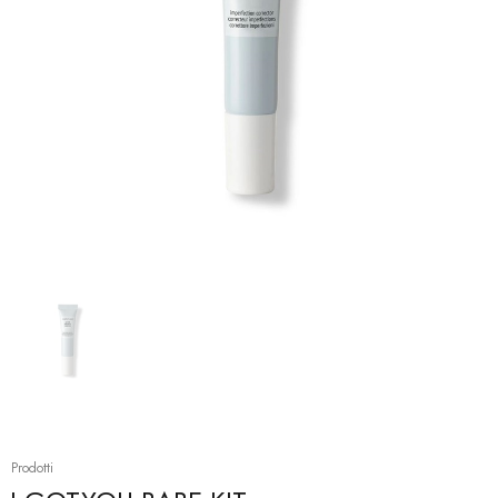
Prodotti